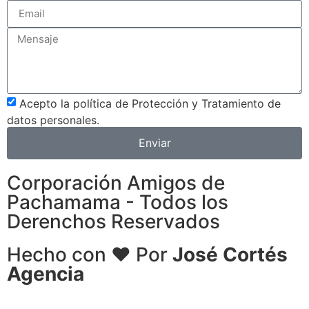
Acepto la política de Protección y Tratamiento de
datos personales.
Enviar
Corporación Amigos de
Pachamama - Todos los
Derenchos Reservados
Hecho con ❤ Por
José Cortés
Agencia