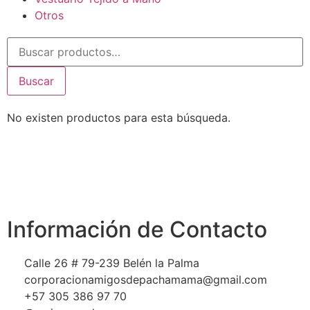
Otros
Buscar
No existen productos para esta búsqueda.
Información de Contacto
Calle 26 # 79-239 Belén la Palma
corporacionamigosdepachamama@gmail.com
+57 305 386 97 70