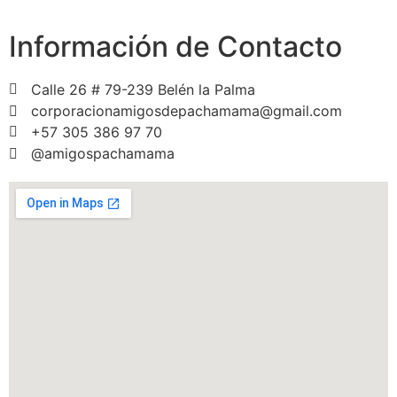
Información de Contacto
Calle 26 # 79-239 Belén la Palma
corporacionamigosdepachamama@gmail.com
+57 305 386 97 70
@amigospachamama