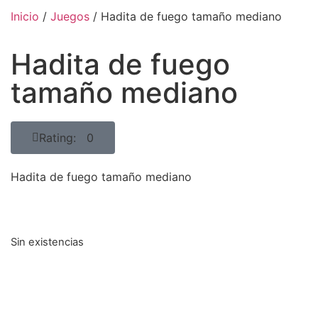
Inicio
/
Juegos
/ Hadita de fuego tamaño mediano
Hadita de fuego
tamaño mediano
Rating: 0
Hadita de fuego tamaño mediano
Sin existencias