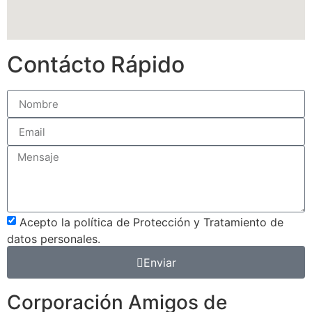
Contácto Rápido
Acepto la política de Protección y Tratamiento de
datos personales.
Enviar
Corporación Amigos de