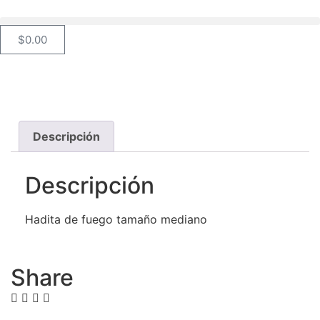
$
0.00
Descripción
Descripción
Hadita de fuego tamaño mediano
Share