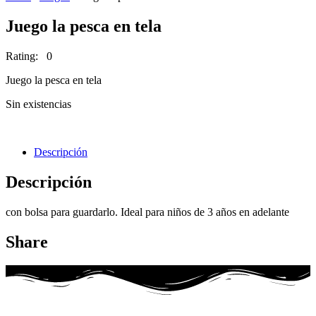
Juego la pesca en tela
Rating: 0
Juego la pesca en tela
Sin existencias
Descripción
Descripción
con bolsa para guardarlo. Ideal para niños de 3 años en adelante
Share