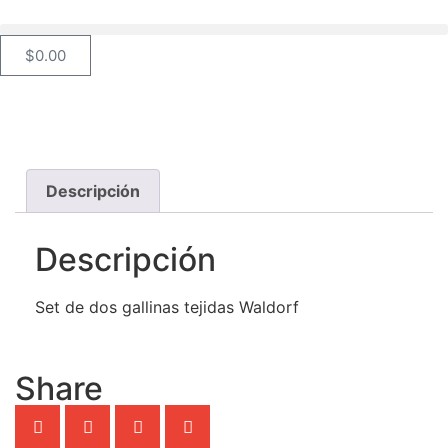
$
0.00
Descripción
Descripción
Set de dos gallinas tejidas Waldorf
Share