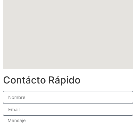
Contácto Rápido