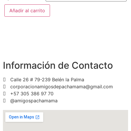
Añadir al carrito
Información de Contacto
Calle 26 # 79-239 Belén la Palma
corporacionamigosdepachamama@gmail.com
+57 305 386 97 70
@amigospachamama