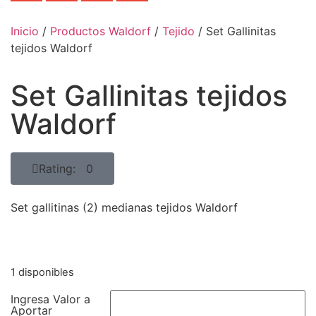
Inicio
/
Productos Waldorf
/
Tejido
/ Set Gallinitas
tejidos Waldorf
Set Gallinitas tejidos
Waldorf
Rating: 0
Set gallitinas (2) medianas tejidos Waldorf
1 disponibles
Ingresa Valor a
Aportar