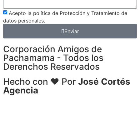
Acepto la política de Protección y Tratamiento de
datos personales.
Enviar
Corporación Amigos de
Pachamama - Todos los
Derenchos Reservados
Hecho con ❤ Por
José Cortés
Agencia