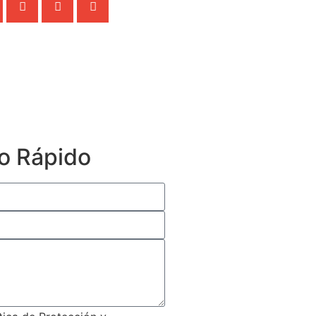
o Rápido