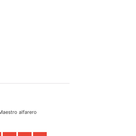
aestro alfarero