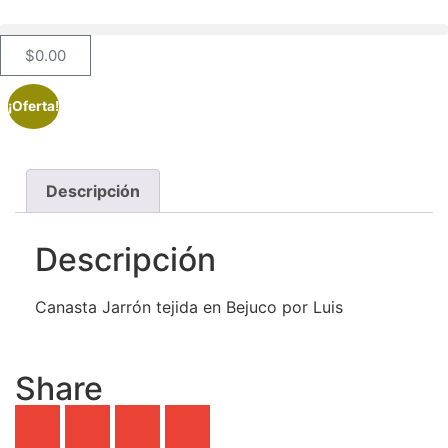
$
0.00
¡Oferta!
Descripción
Descripción
Canasta Jarrón tejida en Bejuco por Luis
Share