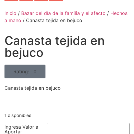
Inicio
/
Bazar del día de la familia y el afecto
/
Hechos
a mano
/ Canasta tejida en bejuco
Canasta tejida en
bejuco
Rating: 0
Canasta tejida en bejuco
1 disponibles
Ingresa Valor a
Aportar