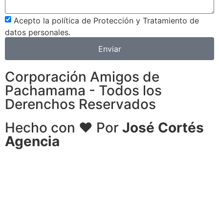
Acepto la política de Protección y Tratamiento de
datos personales.
Enviar
Corporación Amigos de
Pachamama - Todos los
Derenchos Reservados
Hecho con ❤ Por
José Cortés
Agencia