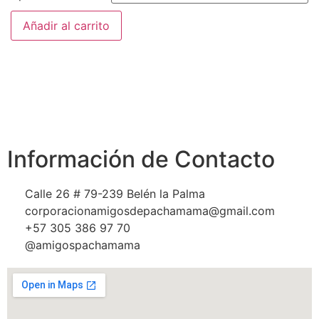
Añadir al carrito
Información de Contacto
Calle 26 # 79-239 Belén la Palma
corporacionamigosdepachamama@gmail.com
+57 305 386 97 70
@amigospachamama