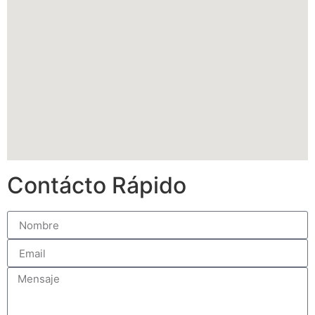
Contácto Rápido