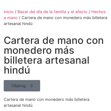
Inicio
/
Bazar del día de la familia y el afecto
/
Hechos
a mano
/ Cartera de mano con monedero más billetera
artesanal hindú
Cartera de mano con
monedero más
billetera artesanal
hindú
Rating: 0
Cartera de mano con monedero más billetera
artesanal hindú