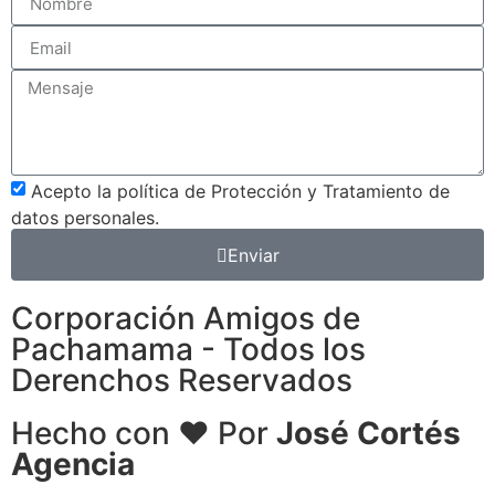
Acepto la política de Protección y Tratamiento de
datos personales.
Enviar
Corporación Amigos de
Pachamama - Todos los
Derenchos Reservados
Hecho con ❤ Por
José Cortés
Agencia