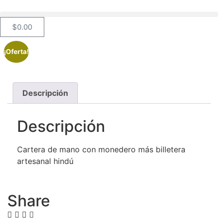
$
0.00
¡Oferta!
Descripción
Descripción
Cartera de mano con monedero más billetera
artesanal hindú
Share