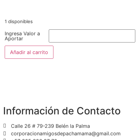
1 disponibles
Ingresa Valor a
Aportar
Añadir al carrito
Información de Contacto
Calle 26 # 79-239 Belén la Palma
corporacionamigosdepachamama@gmail.com